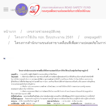
เมนู
หน้าแรก
เลขสวยช่วยลดอุบัติเหตุ
โครงการใช้เงิน กปถ. ปีงบประมาณ 2561
onepage61
โครงการสำนักงานขนส่งสาขาเคลื่อนที่เพื่อความปลอดภัยในการใ
611013