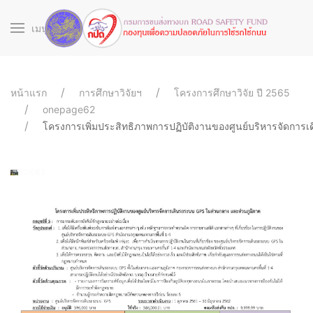
เมนู
หน้าแรก
การศึกษาวิจัยฯ
โครงการศึกษาวิจัย ปี 2565
onepage62
โครงการเพิ่มประสิทธิภาพการปฏิบัติงานของศูนย์บริหารจัดการ
621063