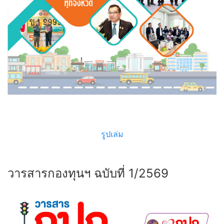
รูปเล่ม
วารสารกองทุนฯ ฉบับที่ 1/2569