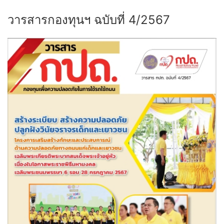
วารสารกองทุนฯ ฉบับที่ 4/2567