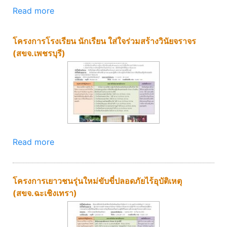
Read more
โครงการโรงเรียน นักเรียน ใส่ใจร่วมสร้างวินัยจราจร
(สขจ.เพชรบุรี)
Read more
โครงการเยาวชนรุ่นใหม่ขับขี่ปลอดภัยไร้อุบัติเหตุ
(สขจ.ฉะเชิงเทรา)