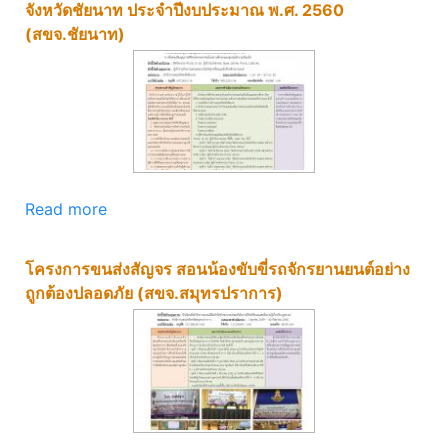
จังหวัดชัยนาท ประจำปีงบประมาณ พ.ศ. 2560
(สขจ.ชัยนาท)
Read more
โครงการขนส่งสัญจร สอนน้องขับขี่รถจักรยานยนต์อย่าง
ถูกต้องปลอดภัย (สขจ.สมุทรปราการ)