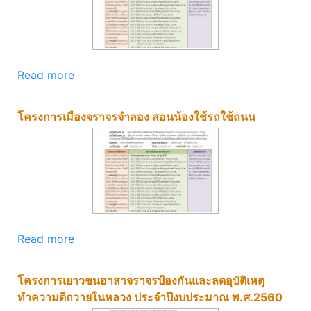
Read more
โครงการเมืองจราจรจำลอง สอนน้องใช้รถใช้ถนน
Read more
โครงการเยาวชนอาสาจราจรป้องกันและลดอุบัติเหตุ
ทำความดีถวายในหลวง ประจำปีงบประมาณ พ.ศ.2560