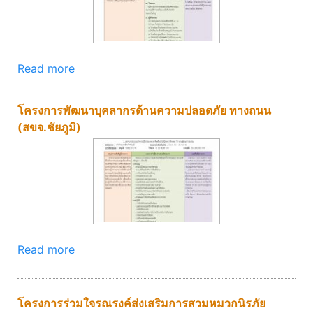
Read more
โครงการพัฒนาบุคลากรด้านความปลอดภัย ทางถนน
(สขจ.ชัยภูมิ)
Read more
โครงการร่วมใจรณรงค์ส่งเสริมการสวมหมวกนิรภัย