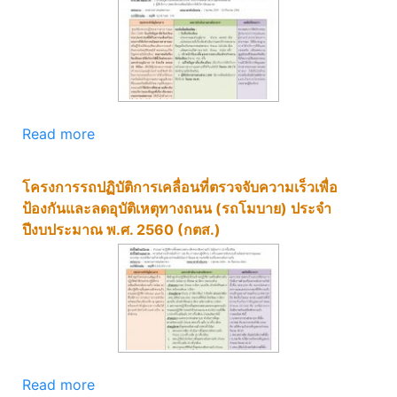
Read more
โครงการรถปฏิบัติการเคลื่อนที่ตรวจจับความเร็วเพื่อ
ป้องกันและลดอุบัติเหตุทางถนน (รถโมบาย) ประจำ
ปีงบประมาณ พ.ศ. 2560 (กตส.)
Read more