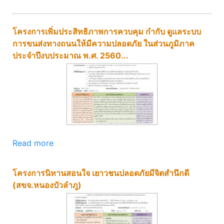
โครงการเพิ่มประสิทธิภาพการควบคุม กำกับ ดูแลระบบ
การขนส่งทางถนนให้มีความปลอดภัย ในส่วนภูมิภาค
ประจำปีงบประมาณ พ.ศ. 2560...
Read more
โครงการนิทานสอนใจ เยาวชนปลอดภัยมีจิตสำนึกดี
(สขจ.หนองบัวลำภู)