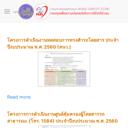
เมนู
โครงการดำเนินงานทดสอบการทรงตัวรถโดยสาร ประจำ
ปีงบประมาณ พ.ศ. 2560 (สนว.)
Read more
โครงการการดำเนินงานศูนย์คุ้มครองผู้โดยสารรถ
สาธารณะ (โทร. 1584) ประจำปีงบประมาณ พ.ศ. 2560