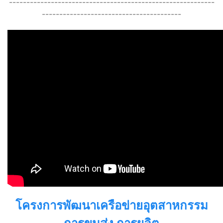
-----------------------------------------------------------
----------------------------------------
โครงการพัฒนาเครือข่ายอุตสาหกรรม